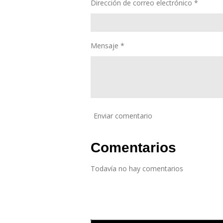
Dirección de correo electrónico *
Mensaje *
Enviar comentario
Comentarios
Todavía no hay comentarios