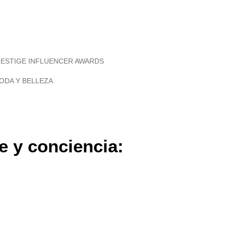
RESTIGE INFLUENCER AWARDS
ODA Y BELLEZA
e y conciencia: