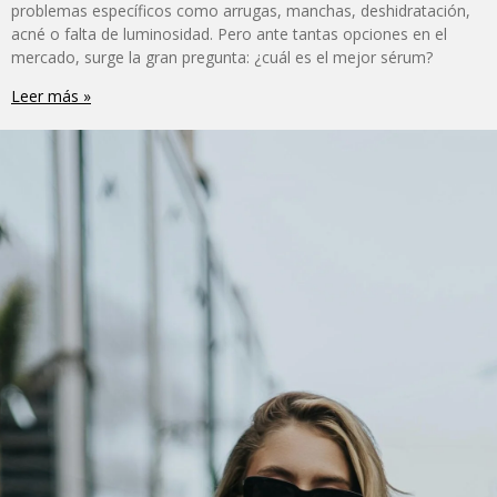
problemas específicos como arrugas, manchas, deshidratación,
acné o falta de luminosidad. Pero ante tantas opciones en el
mercado, surge la gran pregunta: ¿cuál es el mejor sérum?
Leer más »