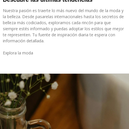
Nuestra pasión es traerte lo más nuevo del mundo de la moda y
la belleza. Desde pasarelas internacionales hasta los secretos de
belleza más codiciados, exploramos cada rincón para que
siempre estés informado y puedas adoptar los estilos que mejor
te representen. Tu fuente de inspiración diaria te espera con
información detallada.
Explora la moda