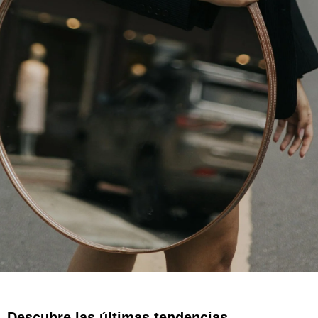
Descubre las últimas tendencias