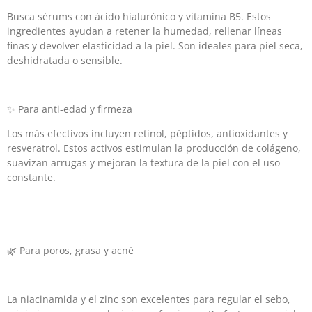
Busca sérums con ácido hialurónico y vitamina B5. Estos
ingredientes ayudan a retener la humedad, rellenar líneas
finas y devolver elasticidad a la piel. Son ideales para piel seca,
deshidratada o sensible.
✨ Para anti-edad y firmeza
Los más efectivos incluyen retinol, péptidos, antioxidantes y
resveratrol. Estos activos estimulan la producción de colágeno,
suavizan arrugas y mejoran la textura de la piel con el uso
constante.
🌿 Para poros, grasa y acné
La niacinamida y el zinc son excelentes para regular el sebo,