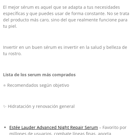
El mejor sérum es aquel que se adapta a tus necesidades
específicas y que puedes usar de forma constante. No se trata
del producto más caro, sino del que realmente funcione para
tu piel.
Invertir en un buen sérum es invertir en la salud y belleza de
tu rostro.
Lista de los serum más comprados
⭐ Recomendados según objetivo
✨ Hidratación y renovación general
Estée Lauder Advanced Night Repair Serum
– Favorito por
millones de usuarios, combate líneas finas, aporta