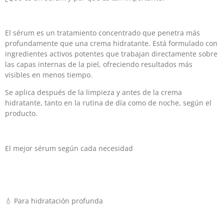
El sérum es un tratamiento concentrado que penetra más
profundamente que una crema hidratante. Está formulado con
ingredientes activos potentes que trabajan directamente sobre
las capas internas de la piel, ofreciendo resultados más
visibles en menos tiempo.
Se aplica después de la limpieza y antes de la crema
hidratante, tanto en la rutina de día como de noche, según el
producto.
El mejor sérum según cada necesidad
💧 Para hidratación profunda