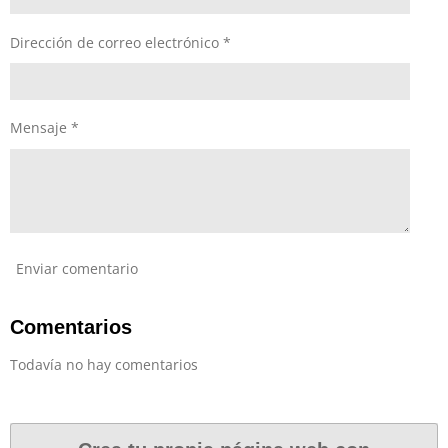
Dirección de correo electrónico *
Mensaje *
Enviar comentario
Comentarios
Todavía no hay comentarios