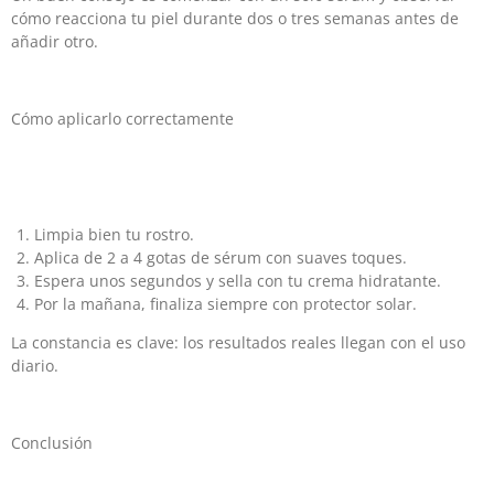
cómo reacciona tu piel durante dos o tres semanas antes de
añadir otro.
Cómo aplicarlo correctamente
Limpia bien tu rostro.
Aplica de 2 a 4 gotas de sérum con suaves toques.
Espera unos segundos y sella con tu crema hidratante.
Por la mañana, finaliza siempre con protector solar.
La constancia es clave: los resultados reales llegan con el uso
diario.
Conclusión