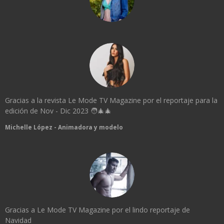
Gracias a la revista Le Mode TV Magazine por el reportaje para la
edición de Nov - Dic 2023 🧑‍🎄🎄
Michelle López - Animadora y modelo
Gracias a Le Mode TV Magazine por el lindo reportaje de
Navidad