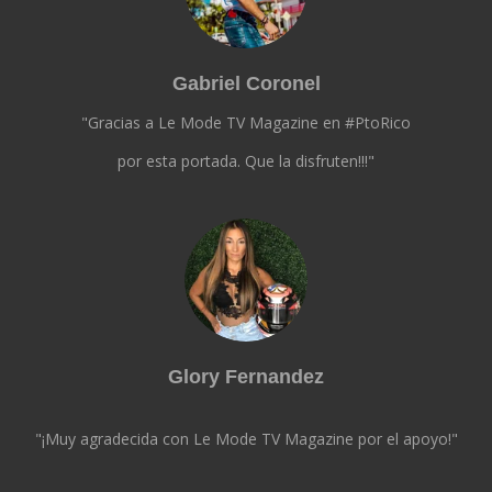
Gabriel Coronel
"Gracias a Le Mode TV Magazine en #PtoRico
por esta portada. Que la disfruten!!!"
Glory Fernandez
"¡Muy agradecida con Le Mode TV Magazine por el apoyo!"