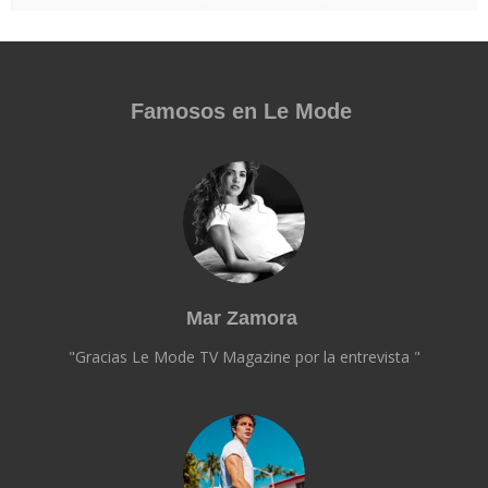
Famosos en Le Mode
Mar Zamora
"Gracias Le Mode TV Magazine por la entrevista "