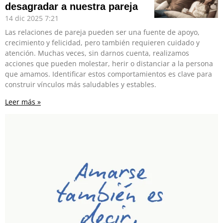
desagradar a nuestra pareja
14 dic 2025
7:21
Las relaciones de pareja pueden ser una fuente de apoyo,
crecimiento y felicidad, pero también requieren cuidado y
atención. Muchas veces, sin darnos cuenta, realizamos
acciones que pueden molestar, herir o distanciar a la persona
que amamos. Identificar estos comportamientos es clave para
construir vínculos más saludables y estables.
Leer más »