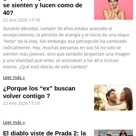
se sienten y lucen como de
40?
22 ene 2026
17:18
Durante décadas, cumplir 50 años estaba asociado al
envejecimiento, la pérdida de energía y el inicio de una etapa
“lenta” de la vida. Sin embargo, esa percepción ha cambiado
radicalmente. Hoy, muchas personas en sus 50 no solo se
sienten más jóvenes, sino que también proyectan una imagen
y una vitalidad que antes se asociaban a los 40 o incluso
menos. ¿Qué está detrás de este cambio?
Leer más »
¿Porque los “ex” buscan
volver contigo ?
22 ene 2026
17:10
Leer más »
El diablo viste de Prada 2: la