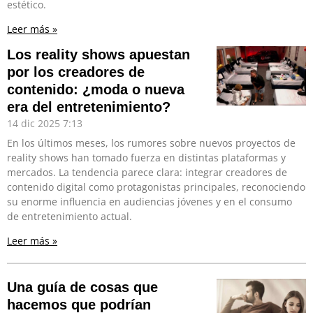
estético.
Leer más »
Los reality shows apuestan
por los creadores de
contenido: ¿moda o nueva
era del entretenimiento?
14 dic 2025
7:13
En los últimos meses, los rumores sobre nuevos proyectos de
reality shows han tomado fuerza en distintas plataformas y
mercados. La tendencia parece clara: integrar creadores de
contenido digital como protagonistas principales, reconociendo
su enorme influencia en audiencias jóvenes y en el consumo
de entretenimiento actual.
Leer más »
Una guía de cosas que
hacemos que podrían