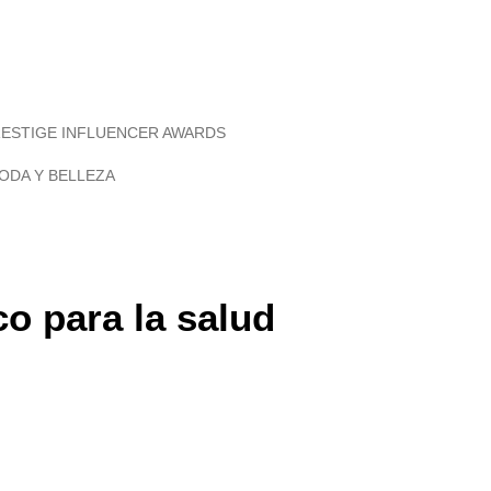
RESTIGE INFLUENCER AWARDS
ODA Y BELLEZA
co para la salud