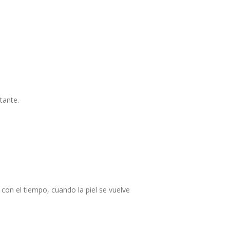
tante.
a con el tiempo, cuando la piel se vuelve