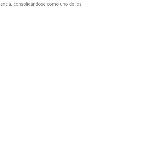
ciencia, consolidándose como uno de los