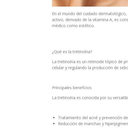
En el mundo del cuidado dermatológico, po
activo, derivado de la vitamina A, es con
médico como estético.
¿Qué es la tretinoína?
La tretinoína es un retinoide tópico de 
celular y regulando la producción de seb
Principales beneficios
La tretinoína es conocida por su versatili
Tratamiento del acné y prevención de
Reducción de manchas y hiperpigmen