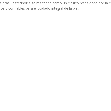
jeras, la tretinoína se mantiene como un clásico respaldado por la 
 y confiables para el cuidado integral de la piel.