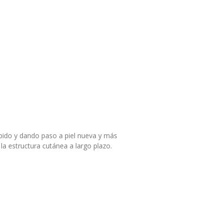
ápido y dando paso a piel nueva y más
la estructura cutánea a largo plazo.