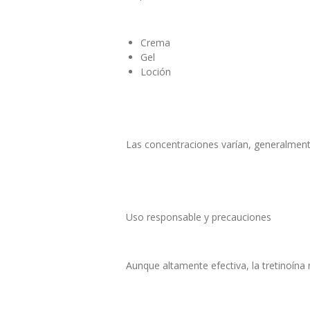
Crema
Gel
Loción
Las concentraciones varían, generalmente 
Uso responsable y precauciones
Aunque altamente efectiva, la tretinoína