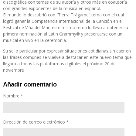
discográfica con temas de su autoría y otros más en coautoría
con grandes exponentes de la música en español.
El mundo lo descubrió con “Tierra Trágame” tema con el cual
logró ganar la Competencia Internacional de la Canción en el
Festival de Viña del Mar, este mismo tema lo llevo a obtener su
primera nominación al Latin Grammy® y presentarse con un
musical en vivo en la ceremonia.
Su sello particular por expresar situaciones cotidianas sin caer en
las frases comunes se vuelve a destacar en este nuevo tema que
llegará a todas las plataformas digitales el próximo 20 de
noviembre
Añadir comentario
Nombre *
Dirección de correo electrónico *