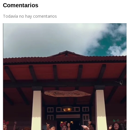
Comentarios
Todavía no hay comentarios