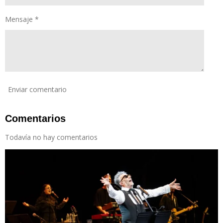
Mensaje *
Enviar comentario
Comentarios
Todavía no hay comentarios