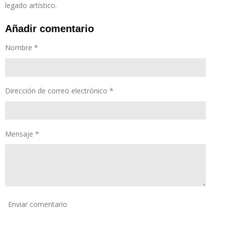
legado artístico.
Añadir comentario
Nombre *
Dirección de correo electrónico *
Mensaje *
Enviar comentario