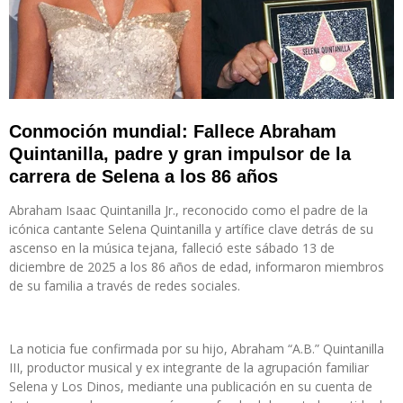
Conmoción mundial: Fallece Abraham
Quintanilla, padre y gran impulsor de la
carrera de Selena a los 86 años
Abraham Isaac Quintanilla Jr., reconocido como el padre de la
icónica cantante Selena Quintanilla y artífice clave detrás de su
ascenso en la música tejana, falleció este sábado 13 de
diciembre de 2025 a los 86 años de edad, informaron miembros
de su familia a través de redes sociales.
La noticia fue confirmada por su hijo, Abraham “A.B.” Quintanilla
III, productor musical y ex integrante de la agrupación familiar
Selena y Los Dinos, mediante una publicación en su cuenta de