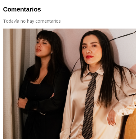
Comentarios
Todavía no hay comentarios