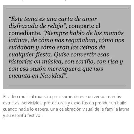
El video musical muestra precisamente ese universo: mamás
estrictas, serviciales, protectoras y expertas en prender un baile
cuando nadie lo espera. Una celebración visual de la familia latina
y su espíritu festivo.