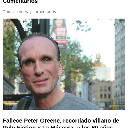
Comentarios
Todavía no hay comentarios
Fallece Peter Greene, recordado villano de
Pulp Fiction y La Máscara, a los 60 años