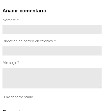
Añadir comentario
Nombre *
Dirección de correo electrónico *
Mensaje *
Enviar comentario