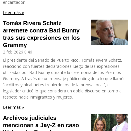
encantador.
Leer más »
Tomás Rivera Schatz
arremete contra Bad Bunny
tras sus expresiones en los
Grammy
2 feb 2026
8:46
El presidente del Senado de Puerto Rico, Tomás Rivera Schatz,
reaccionó con fuertes declaraciones luego de las expresiones
utilizadas por Bad Bunny durante la ceremonia de los Premios
Grammy. A través de un mensaje público dirigido a lo que llamó
“acólitos y alcahuetes izquierdosos de la prensa local”, el
legislador criticó lo que considera un doble discurso en torno al
respeto hacia inmigrantes y mujeres.
Leer más »
Archivos judiciales
mencionan a Jay-Z en caso