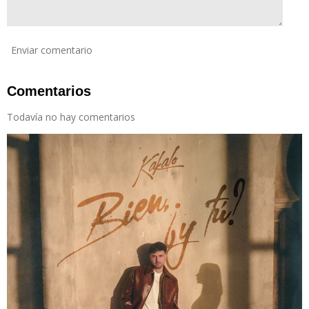
Enviar comentario
Comentarios
Todavía no hay comentarios