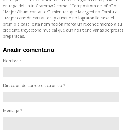
entrega del Latin Grammy® como: "Compositora del año" y
"Mejor álbum cantautor", mientras que la argentina Camilú a
"Mejor canción cantautor" y aunque no lograron llevarse el
premio a casa, esta nominación marca un reconocimiento a su
creciente trayectoria musical que aún nos tiene varias sorpresas
preparadas.
Añadir comentario
Nombre *
Dirección de correo electrónico *
Mensaje *