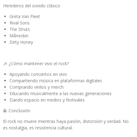
Herederos del sonido clásico
Greta Van Fleet
Rival Sons
The Struts
Måneskin
Dirty Honey
🎶 ¿Cómo mantener vivo el rock?
Apoyando conciertos en vivo
Compartiendo música en plataformas digitales
Comprando vinilos y merch
Educando musicalmente a las nuevas generaciones
Dando espacio en medios y festivales
🎤 Conclusión
El rock no muere mientras haya pasión, distorsión y verdad. No
es nostalgia, es resistencia cultural.