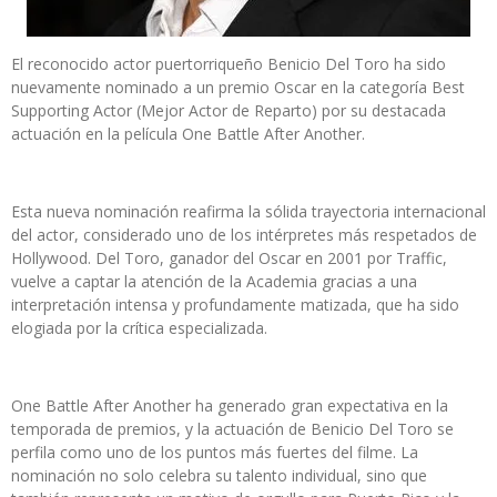
El reconocido actor puertorriqueño Benicio Del Toro ha sido
nuevamente nominado a un premio Oscar en la categoría Best
Supporting Actor (Mejor Actor de Reparto) por su destacada
actuación en la película One Battle After Another.
Esta nueva nominación reafirma la sólida trayectoria internacional
del actor, considerado uno de los intérpretes más respetados de
Hollywood. Del Toro, ganador del Oscar en 2001 por Traffic,
vuelve a captar la atención de la Academia gracias a una
interpretación intensa y profundamente matizada, que ha sido
elogiada por la crítica especializada.
One Battle After Another ha generado gran expectativa en la
temporada de premios, y la actuación de Benicio Del Toro se
perfila como uno de los puntos más fuertes del filme. La
nominación no solo celebra su talento individual, sino que