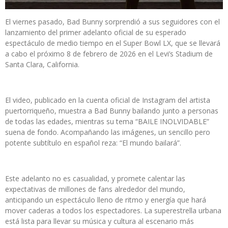
El viernes pasado, Bad Bunny sorprendió a sus seguidores con el
lanzamiento del primer adelanto oficial de su esperado
espectáculo de medio tiempo en el Super Bowl LX, que se llevará
a cabo el próximo 8 de febrero de 2026 en el Levi’s Stadium de
Santa Clara, California.
El video, publicado en la cuenta oficial de Instagram del artista
puertorriqueño, muestra a Bad Bunny bailando junto a personas
de todas las edades, mientras su tema “BAILE INOLVIDABLE”
suena de fondo. Acompañando las imágenes, un sencillo pero
potente subtítulo en español reza: “El mundo bailará”.
Este adelanto no es casualidad, y promete calentar las
expectativas de millones de fans alrededor del mundo,
anticipando un espectáculo lleno de ritmo y energía que hará
mover caderas a todos los espectadores. La superestrella urbana
está lista para llevar su música y cultura al escenario más