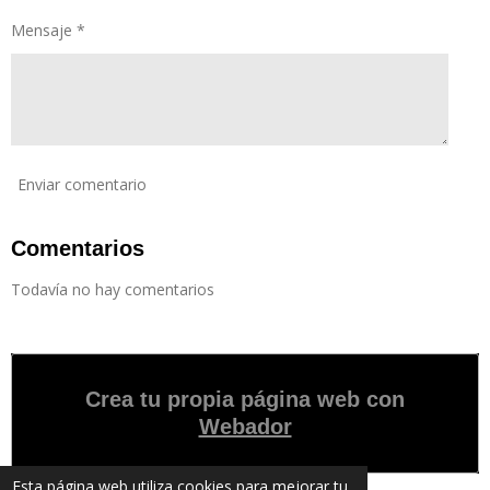
Mensaje *
Enviar comentario
Comentarios
Todavía no hay comentarios
Crea tu propia página web con
Webador
Esta página web utiliza cookies para mejorar tu