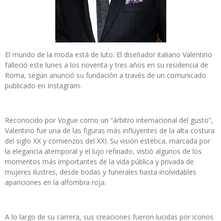
El mundo de la moda está de luto. El diseñador italiano Valentino
falleció este lunes a los noventa y tres años en su residencia de
Roma, según anunció su fundación a través de un comunicado
publicado en Instagram.
Reconocido por Vogue como un “árbitro internacional del gusto”,
Valentino fue una de las figuras más influyentes de la alta costura
del siglo XX y comienzos del XXI. Su visión estética, marcada por
la elegancia atemporal y el lujo refinado, vistió algunos de los
momentos más importantes de la vida pública y privada de
mujeres ilustres, desde bodas y funerales hasta inolvidables
apariciones en la alfombra roja.
A lo largo de su carrera, sus creaciones fueron lucidas por iconos